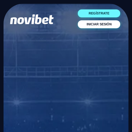
REGÍSTRATE
INICIAR SESIÓN