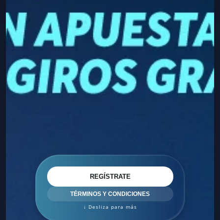
REGÍSTRATE
TÉRMINOS Y CONDICIONES
↓
Desliza para más