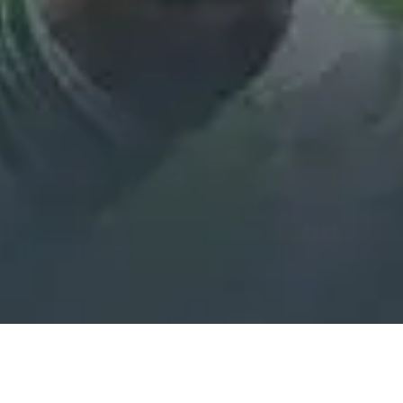
✉
apuestas@codere.com
☎
01 800 227 46 67
Los juegos con apuestas están prohibidos para menores de edad.
Oficio número 2768, DGG/SP/442/1997,
DGJS/DGAAD/DCRCA/1566/2018, DGJS/1018/2015 y DGJS/234/2019.
Libros Foráneos S.A. de C.V. con domicilio en Avenida Industria Militar
S/N, Hipódromo de las Américas Acceso 2, Colonia Lomas de Sotelo,
Alcaldía Miguel Hidalgo, Ciudad de México C.P. 11200