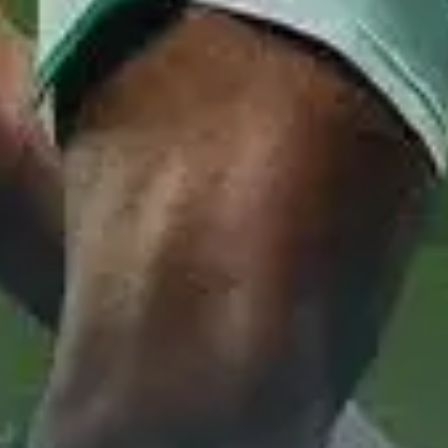
Contacta con nosotros