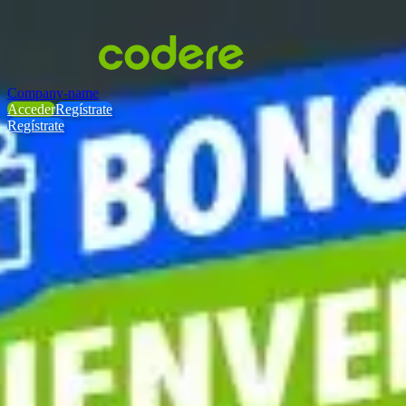
Company-name
Acceder
Regístrate
Regístrate
Regístrate
Juego Responsable. Permiso no. DGG/SP/442/97, DGJS/234/2019 y DGJS/1680/2025
REGÍSTRATE
Juego Responsable. Permiso no. DGG/SP/442/97,
DGJS/234/2019 y DGJS/1680/2025
1
Regístrate
Tan sólo 1 minuto para tus
apuestas deportivas Mexico