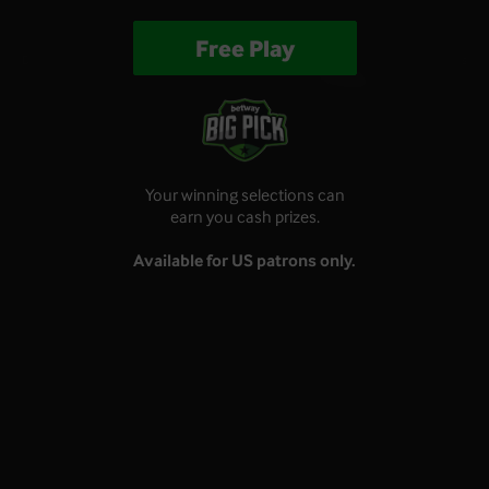
1) Oferta solo disponible para nuevos clientes de Betway Casino Mexico. 2) Una
Free Play
Oferta de Bienvenida por cliente, solamente. La oferta será válida por 14 días. 3)
Depósito minimo de $200. 4) Bono máximo acumulado: $2,500 entre los tres primeros
depósitos. 5) La contribución para liberar el bono varía según el juego o cuota. 6)
Sujeto a Términos y Condiciones.
Términos Completos
Términos y condiciones
Atención al cliente
Afiliados
Juego responsable
Your winning selections can
earn you cash prizes.
Política de privacidad
Política de cookies
Available for US patrons only.
Deportes - Términos del bono
Casino - Términos del bono
Ayuda para apostar
Casino Online
Blackjack Online
Tragamonedas Online
Ruleta Online
Apuestas en Línea
Apuestas Deportivas
Apuestas de Fútbol
Apuestas al Básquetbol
Apuestas de Tenis
Apuestas al Box
Apuestas NFL