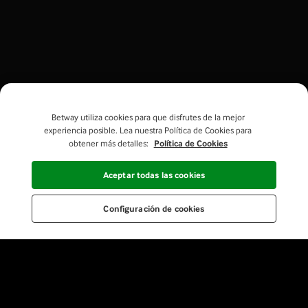
App Apuestas
App Casino
Blog The Insider
Patrocinadores oficiales
Betway utiliza cookies para que disfrutes de la mejor
experiencia posible. Lea nuestra Política de Cookies para
obtener más detalles:
Política de Cookies
Aceptar todas las cookies
Configuración de cookies
Betway.mx es operada en México por la permisionaria “Espectáculos
Deportivos Frontón México S.A. de C.V.” con domicilio en Av.
TRIPLE BONO DE BIENVENIDA
Universidad 1571, 2do. piso, col. Florida, Delegación Álvaro Obregón,
Registrarme
Hasta 200% con tus tres primeros
C.P. 01030; con el permiso SEGOB 4184, en unión de su operador
depósitos + 50 Cash Spins
“FM Operadora Profesional en Apuestas SAPI de CV”. Betway.mx es