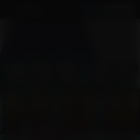
Acceder
Regístrate