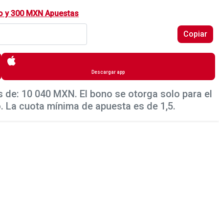
o y 300 MXN Apuestas
Copiar
Descargar app
s de: 10 040 MXN. El bono se otorga solo para el
. La cuota mínima de apuesta es de 1,5.