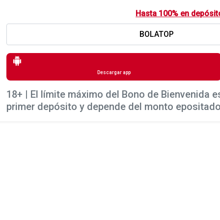
Hasta 100% en depósit
Descargar app
18+ | El límite máximo del Bono de Bienvenida e
primer depósito y depende del monto epositado