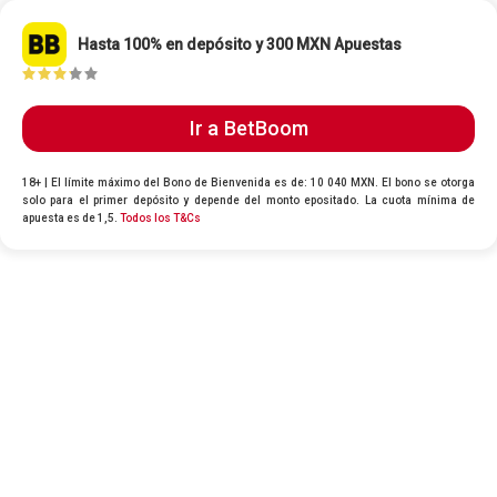
Hasta 100% en depósito y 300 MXN Apuestas
Ir a
BetBoom
18+ | El límite máximo del Bono de Bienvenida es de: 10 040 MXN. El bono se otorga
solo para el primer depósito y depende del monto epositado. La cuota mínima de
apuesta es de 1,5.
Todos los T&Cs