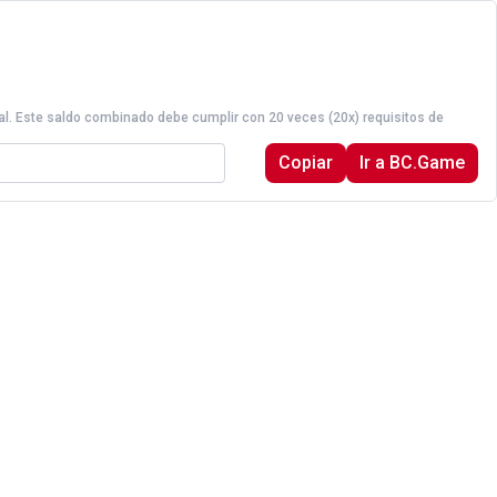
tal. Este saldo combinado debe cumplir con 20 veces (20x) requisitos de
Copiar
Ir a BC.Game