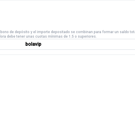
l bono de depósito y el importe depositado se combinan para formar un saldo to
dora debe tener unas cuotas mínimas de 1.5 o superiores.