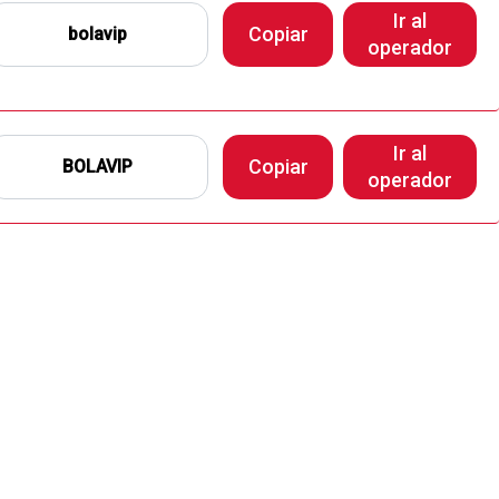
Ir al
Copiar
operador
Ir al
Copiar
operador