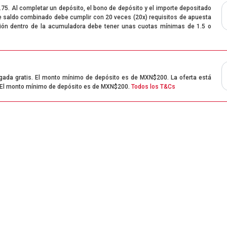
75. Al completar un depósito, el bono de depósito y el importe depositado
te saldo combinado debe cumplir con 20 veces (20x) requisitos de apuesta
ción dentro de la acumuladora debe tener unas cuotas mínimas de 1.5 o
ada gratis. El monto mínimo de depósito es de MXN$200. La oferta está
o). El monto mínimo de depósito es de MXN$200.
Todos los T&Cs