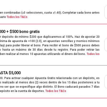
5 en combinadas (≥3 selecciones, cuota ≥1.40); Completar cada bono antes
suario
Todos los T&Cs
000 + $500 bono gratis
mer depósito de mínimo $200 que duplicaremos al 100%. Haz de apostar 20
ínima de apuesta de +100 (2.0), en apuestas sencillas y momios mínimos
ay) para poder liberar el bono. Para recibir el bono de $500 pesos debes
ono hasta un máximo de 30 días desde tu registro. Para poder retirar las
ben realizar al menos 10 apuestas utilizando el dinero del bono.
Todos los
STA $5,000
0. Para activar cualquier Apuesta Gratis relacionada con un depósito, es
to realizado al menos dos (2) veces dentro de los 15 días posteriores a tu
 no ser que se especifique algo distinto. El Bono caducará pasados 7 días
depósito en la cuenta de deportes.
Todos los T&Cs