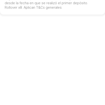
desde la fecha en que se realizó el primer depósito.
Rollover x8. Aplican T&Cs generales.