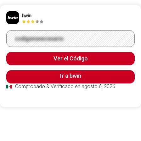
bwin
Ver el Código
Ir a
bwin
Comprobado & Verificado en agosto 6, 2026