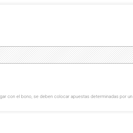
jugar con el bono, se deben colocar apuestas determinadas por un