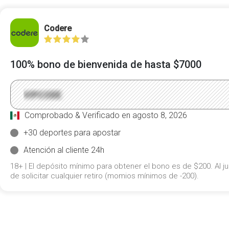
Codere
100% bono de bienvenida de hasta $7000
Comprobado & Verificado en agosto 8, 2026
+30 deportes para apostar
Atención al cliente 24h
18+ | El depósito mínimo para obtener el bono es de $200. Al 
de solicitar cualquier retiro (momios mínimos de -200).