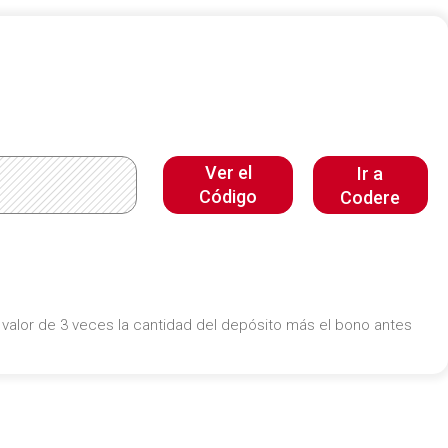
Ver el
Ir a
Código
Codere
 valor de 3 veces la cantidad del depósito más el bono antes